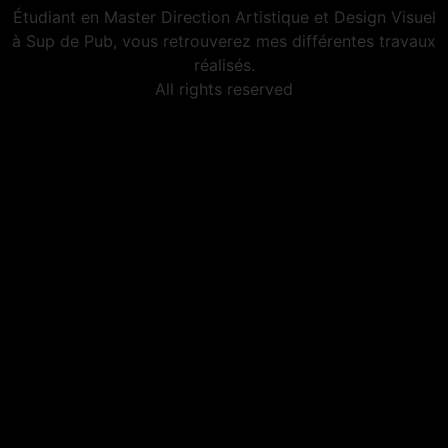
Étudiant en Master Direction Artistique et Design Visuel
à Sup de Pub, vous retrouverez mes différentes travaux
réalisés.
All rights reserved