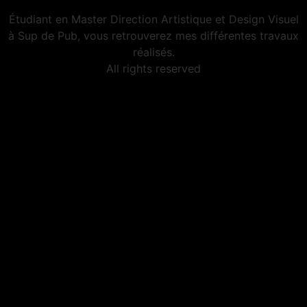
Étudiant en Master Direction Artistique et Design Visuel
à Sup de Pub, vous retrouverez mes différentes travaux
réalisés.
All rights reserved