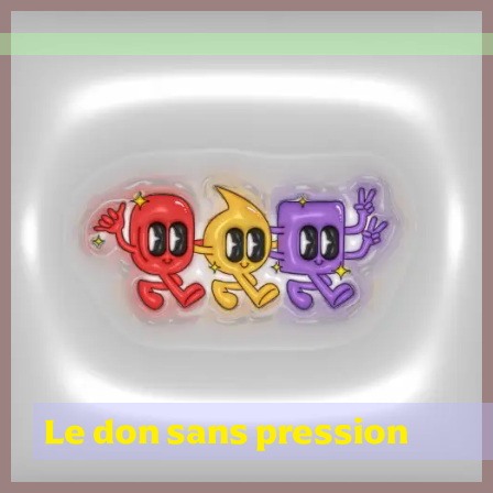
Le don sans pression