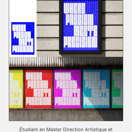
Étudiant en Master Direction Artistique et